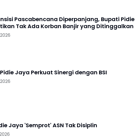
nsisi Pascabencana Diperpanjang, Bupati Pidie
tikan Tak Ada Korban Banjir yang Ditinggalkan
 2026
Pidie Jaya Perkuat Sinergi dengan BSI
 2026
die Jaya 'Semprot' ASN Tak Disiplin
 2026