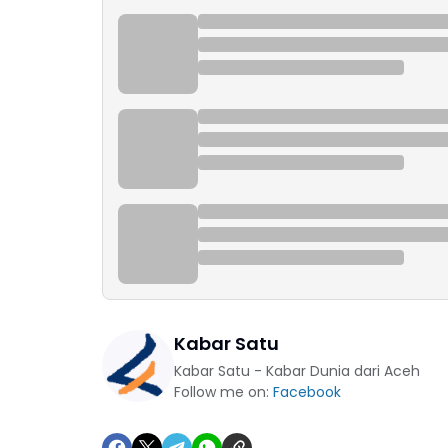
Kabar Satu
Kabar Satu - Kabar Dunia dari Aceh
Follow me on:
Facebook