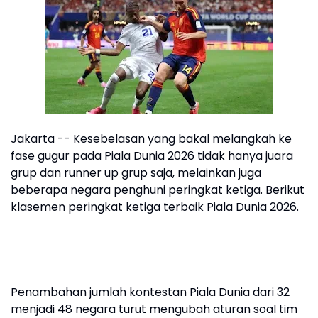
Jakarta -- Kesebelasan yang bakal melangkah ke
fase gugur pada Piala Dunia 2026 tidak hanya juara
grup dan runner up grup saja, melainkan juga
beberapa negara penghuni peringkat ketiga. Berikut
klasemen peringkat ketiga terbaik Piala Dunia 2026.
Penambahan jumlah kontestan Piala Dunia dari 32
menjadi 48 negara turut mengubah aturan soal tim