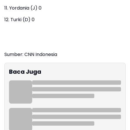
11. Yordania (J) 0
12. Turki (D) 0
Sumber: CNN Indonesia
Baca Juga