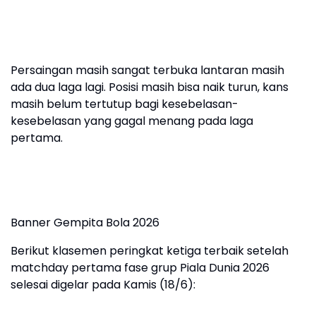
Persaingan masih sangat terbuka lantaran masih
ada dua laga lagi. Posisi masih bisa naik turun, kans
masih belum tertutup bagi kesebelasan-
kesebelasan yang gagal menang pada laga
pertama.
Banner Gempita Bola 2026
Berikut klasemen peringkat ketiga terbaik setelah
matchday pertama fase grup Piala Dunia 2026
selesai digelar pada Kamis (18/6):