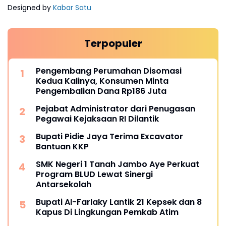
Designed by
Kabar Satu
Terpopuler
Pengembang Perumahan Disomasi
Kedua Kalinya, Konsumen Minta
Pengembalian Dana Rp186 Juta
Pejabat Administrator dari Penugasan
Pegawai Kejaksaan RI Dilantik
Bupati Pidie Jaya Terima Excavator
Bantuan KKP
SMK Negeri 1 Tanah Jambo Aye Perkuat
Program BLUD Lewat Sinergi
Antarsekolah
Bupati Al-Farlaky Lantik 21 Kepsek dan 8
Kapus Di Lingkungan Pemkab Atim