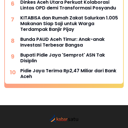
Dinkes Aceh Utara Perkuat Kolaborasi
Lintas OPD demi Transformasi Posyandu
KITABISA dan Rumah Zakat Salurkan 1.005
Makanan Siap Saji untuk Warga
Terdampak Banjir Pijay
Bunda PAUD Aceh Timur: Anak-anak
Investasi Terbesar Bangsa
Bupati Pidie Jaya 'Semprot' ASN Tak
Disiplin
Pidie Jaya Terima Rp2,47 Miliar dari Bank
Aceh