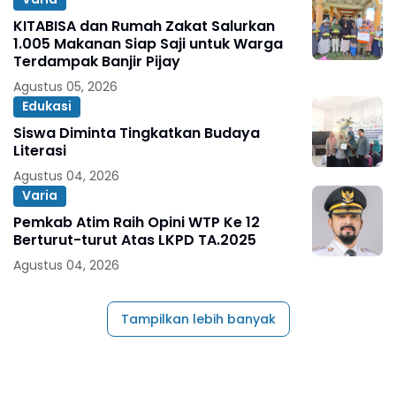
KITABISA dan Rumah Zakat Salurkan
1.005 Makanan Siap Saji untuk Warga
Terdampak Banjir Pijay
Agustus 05, 2026
Edukasi
Siswa Diminta Tingkatkan Budaya
Literasi
Agustus 04, 2026
Varia
Pemkab Atim Raih Opini WTP Ke 12
Berturut-turut Atas LKPD TA.2025
Agustus 04, 2026
Tampilkan lebih banyak