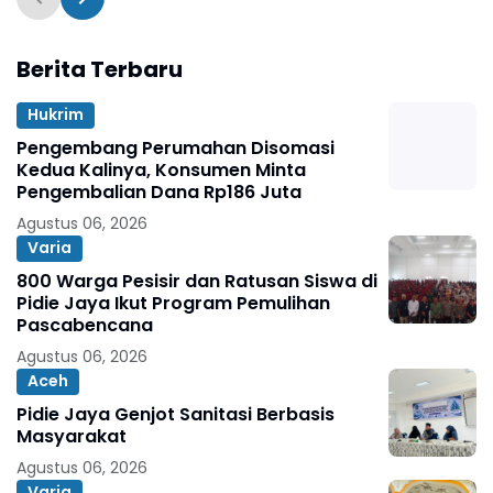
Berita Terbaru
Hukrim
Pengembang Perumahan Disomasi
Kedua Kalinya, Konsumen Minta
Pengembalian Dana Rp186 Juta
Agustus 06, 2026
Varia
800 Warga Pesisir dan Ratusan Siswa di
Pidie Jaya Ikut Program Pemulihan
Pascabencana
Agustus 06, 2026
Aceh
Pidie Jaya Genjot Sanitasi Berbasis
Masyarakat
Agustus 06, 2026
Varia