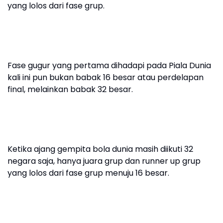
yang lolos dari fase grup.
Fase gugur yang pertama dihadapi pada Piala Dunia
kali ini pun bukan babak 16 besar atau perdelapan
final, melainkan babak 32 besar.
Ketika ajang gempita bola dunia masih diikuti 32
negara saja, hanya juara grup dan runner up grup
yang lolos dari fase grup menuju 16 besar.