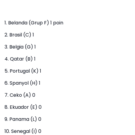
1. Belanda (Grup F) 1 poin
2. Brasil (C) 1
3. Belgia (G) 1
4. Qatar (B) 1
5. Portugal (K) 1
6. Spanyol (H) 1
7. Ceko (A) 0
8. Ekuador (E) 0
9. Panama (L) 0
10. Senegal (I) 0