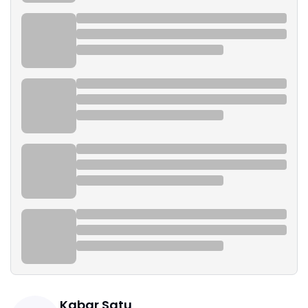
Kabar Satu