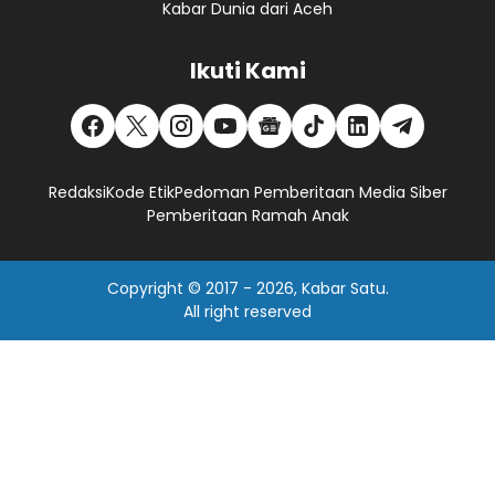
Kabar Dunia dari Aceh
Ikuti Kami
Redaksi
Kode Etik
Pedoman Pemberitaan Media Siber
Pemberitaan Ramah Anak
Copyright © 2017 -
2026, Kabar Satu.
All right reserved