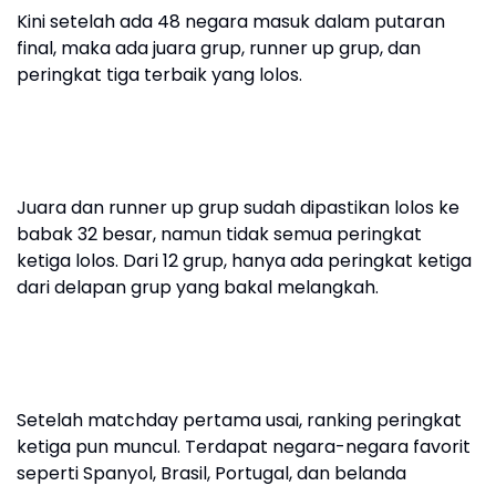
Kini setelah ada 48 negara masuk dalam putaran
final, maka ada juara grup, runner up grup, dan
peringkat tiga terbaik yang lolos.
Juara dan runner up grup sudah dipastikan lolos ke
babak 32 besar, namun tidak semua peringkat
ketiga lolos. Dari 12 grup, hanya ada peringkat ketiga
dari delapan grup yang bakal melangkah.
Setelah matchday pertama usai, ranking peringkat
ketiga pun muncul. Terdapat negara-negara favorit
seperti Spanyol, Brasil, Portugal, dan belanda