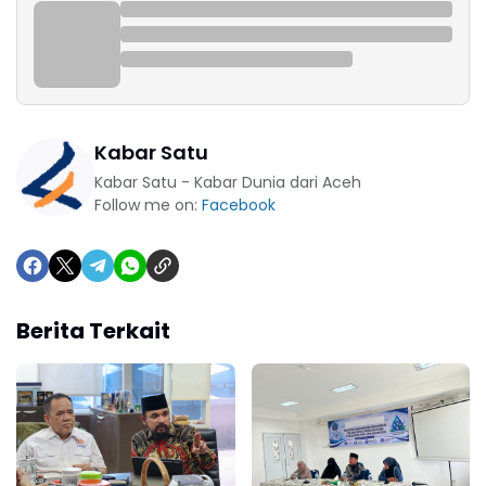
Kabar Satu
Kabar Satu - Kabar Dunia dari Aceh
Follow me on:
Facebook
Berita Terkait