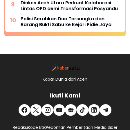
Dinkes Aceh Utara Perkuat Kolaborasi
Lintas OPD demi Transformasi Posyandu
Polisi Serahkan Dua Tersangka dan
Barang Bukti Sabu ke Kejari Pidie Jaya
Kabar Dunia dari Aceh
Ikuti Kami
Redaksi
Kode Etik
Pedoman Pemberitaan Media Siber