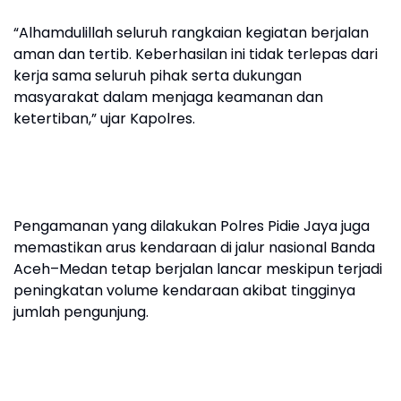
“Alhamdulillah seluruh rangkaian kegiatan berjalan
aman dan tertib. Keberhasilan ini tidak terlepas dari
kerja sama seluruh pihak serta dukungan
masyarakat dalam menjaga keamanan dan
ketertiban,” ujar Kapolres.
Pengamanan yang dilakukan Polres Pidie Jaya juga
memastikan arus kendaraan di jalur nasional Banda
Aceh–Medan tetap berjalan lancar meskipun terjadi
peningkatan volume kendaraan akibat tingginya
jumlah pengunjung.