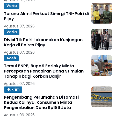
Varia
Taruna Akmil Perkuat Sinergi TNI-Polri di
Pijay
Agustus 07, 2026
Varia
Divisi Tik Polri Laksanakan Kunjungan
Kerja di Polres Pijay
Agustus 07, 2026
Aceh
Temui BNPB, Bupati Farlaky Minta
Percepatan Pencairan Dana Stimulan
Tahap II bagi Korban Banjir
Agustus 07, 2026
Hukrim
Pengembang Perumahan Disomasi
Kedua Kalinya, Konsumen Minta
Pengembalian Dana Rp186 Juta
Agustus 06, 2026