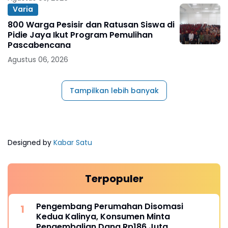
Varia
800 Warga Pesisir dan Ratusan Siswa di
Pidie Jaya Ikut Program Pemulihan
Pascabencana
Agustus 06, 2026
Tampilkan lebih banyak
Designed by
Kabar Satu
Terpopuler
Pengembang Perumahan Disomasi
Kedua Kalinya, Konsumen Minta
Pengembalian Dana Rp186 Juta