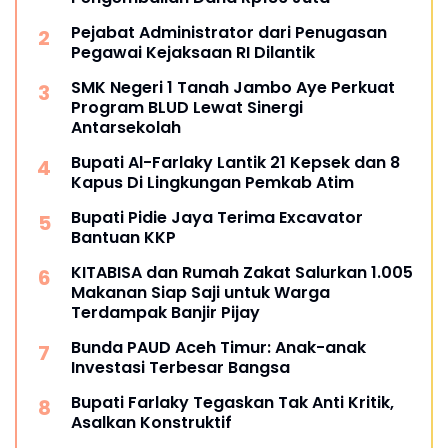
Pejabat Administrator dari Penugasan
Pegawai Kejaksaan RI Dilantik
SMK Negeri 1 Tanah Jambo Aye Perkuat
Program BLUD Lewat Sinergi
Antarsekolah
Bupati Al-Farlaky Lantik 21 Kepsek dan 8
Kapus Di Lingkungan Pemkab Atim
Bupati Pidie Jaya Terima Excavator
Bantuan KKP
KITABISA dan Rumah Zakat Salurkan 1.005
Makanan Siap Saji untuk Warga
Terdampak Banjir Pijay
Bunda PAUD Aceh Timur: Anak-anak
Investasi Terbesar Bangsa
Bupati Farlaky Tegaskan Tak Anti Kritik,
Asalkan Konstruktif