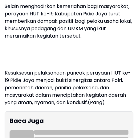
Selain menghadirkan kemeriahan bagi masyarakat,
perayaan HUT ke-19 Kabupaten Pidie Jaya turut
memberikan dampak positif bagi pelaku usaha lokal,
khususnya pedagang dan UMKM yang ikut
meramaikan kegiatan tersebut.
Kesuksesan pelaksanaan puncak perayaan HUT ke-
19 Pidie Jaya menjadi bukti sinergitas antara Polri,
pemerintah daerah, panitia pelaksana, dan
masyarakat dalam menciptakan kegiatan daerah
yang aman, nyaman, dan kondusif.(Pang)
Baca Juga