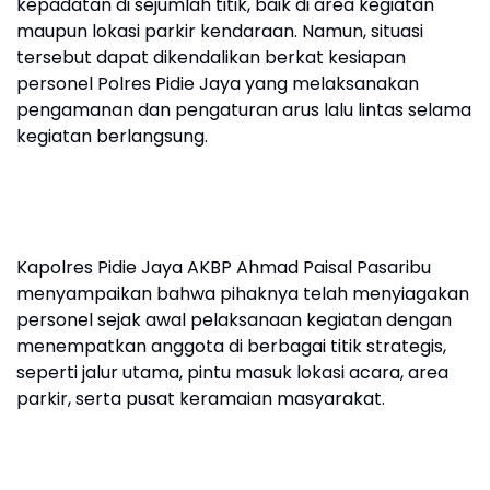
kepadatan di sejumlah titik, baik di area kegiatan
maupun lokasi parkir kendaraan. Namun, situasi
tersebut dapat dikendalikan berkat kesiapan
personel Polres Pidie Jaya yang melaksanakan
pengamanan dan pengaturan arus lalu lintas selama
kegiatan berlangsung.
Kapolres Pidie Jaya AKBP Ahmad Paisal Pasaribu
menyampaikan bahwa pihaknya telah menyiagakan
personel sejak awal pelaksanaan kegiatan dengan
menempatkan anggota di berbagai titik strategis,
seperti jalur utama, pintu masuk lokasi acara, area
parkir, serta pusat keramaian masyarakat.