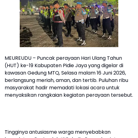
MEUREUDU – Puncak perayaan Hari Ulang Tahun
(HUT) ke-19 Kabupaten Pidie Jaya yang digelar di
kawasan Gedung MTQ, Selasa malam 16 Juni 2026,
berlangsung meriah, aman, dan tertib. Puluhan ribu
masyarakat hadir memadati lokasi acara untuk
menyaksikan rangkaian kegiatan perayaan tersebut.
Tingginya antusiasme warga menyebabkan