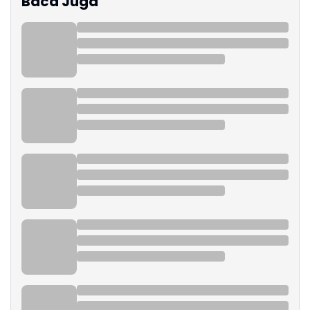
Baca Juga