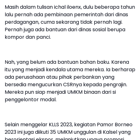
Masih dalam tulisan ichal iloenx, dulu beberapa tahun
lalu pernah ada pembinaan pemerintah dari dinas
perdagangan, cuma sekarang tidak pernah lagi.
Pernah juga ada bantuan dari dinas sosial berupa
kompor dan panci.
Nah, yang belum ada bantuan bahan baku. Karena
itu yang menjadi kendala utama mereka. Ia berharap
ada perusahaan atau pihak perbankan yang
bersedia mengucurkan CSRnya kepada pengrajin.
Mereka pun siap menjadi UMKM binaan dari si
penggelontor modal.
Selain menggelar KLLS 2023, kegiatan Pamor Borneo
2023 ini juga diikuti 35 UMKM unggulan di Kalsel yang
berorientasi ekspor, melanjutkan upaya promosi