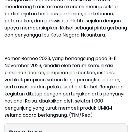
mendorong transformasi ekonomi menuju sektor
berkelanjutan berbasis pertanian, perkebunan,
peternakan, dan pariwisata. Hal itu sejalan dengan
upaya mempersiapkan Kalsel sebagai pintu gerbang
dan penyangga Ibu Kota Negara Nusantara.
Pamor Borneo 2023, yang berlangsung pada 9-11
November 2023, dihadiri oleh forum komunikasi
pimpinan daerah, pimpinan perbankan, instansi
vertikal, pimpinan satuan kerja perangkat daerah,
serta asosiasi dan pelaku usaha di Kalsel. Rangkaian
kegiatan ditutup dengan pertunjukan artis penyanyi
nasional Raisa, disaksikan oleh sekitar 1.000
pengunjung yang turut membeli produk UMKM
selama acara berlangsung. (TIM/Red)