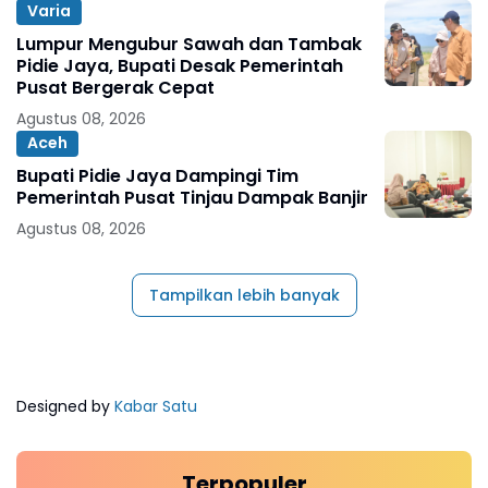
Varia
Lumpur Mengubur Sawah dan Tambak
Pidie Jaya, Bupati Desak Pemerintah
Pusat Bergerak Cepat
Agustus 08, 2026
Aceh
Bupati Pidie Jaya Dampingi Tim
Pemerintah Pusat Tinjau Dampak Banjir
Agustus 08, 2026
Tampilkan lebih banyak
Designed by
Kabar Satu
Terpopuler