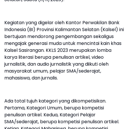
Kegiatan yang digelar oleh Kantor Perwakilan Bank
Indonesia (BI) Provinsi Kalimantan Selatan (Kalsel) ini
bertujuan mendorong pengembangan sekaligus
mengajak generasi muda untuk mencintai kain khas
Kalsel Sasirangan. KKLS 2023 merupakan lomba
karya literasi berupa penulisan artikel, video
jurnalistik, dan audio jurnalistik yang diikuti oleh
masyarakat umum, pelajar SMA/sederajat,
mahasiswa, dan jurnalis.
Ada total tujuh kategori yang dikompetisikan.
Pertama, Kategori Umum, berupa kompetisi
penulisan artikel. Kedua, Kategori Pelajar
SMA/sederajat, berupa kompetisi penulisan artikel.
Ketiga, Kategori Mahasiswa, berupa kompetisi