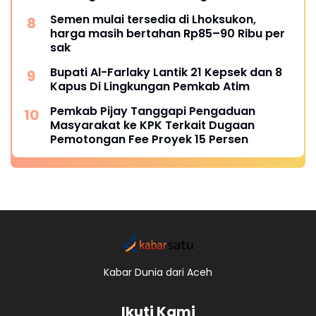
Semen mulai tersedia di Lhoksukon,
harga masih bertahan Rp85–90 Ribu per
sak
Bupati Al-Farlaky Lantik 21 Kepsek dan 8
Kapus Di Lingkungan Pemkab Atim
Pemkab Pijay Tanggapi Pengaduan
Masyarakat ke KPK Terkait Dugaan
Pemotongan Fee Proyek 15 Persen
Kabar Dunia dari Aceh
Ikuti Kami