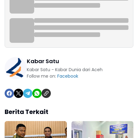
Kabar Satu
Kabar Satu - Kabar Dunia dari Aceh
Follow me on:
Facebook
Berita Terkait