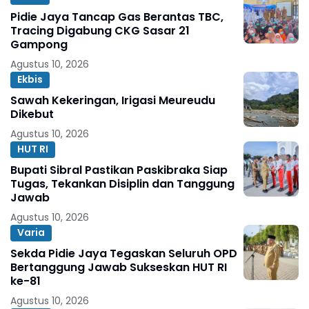
Pidie Jaya Tancap Gas Berantas TBC,
Tracing Digabung CKG Sasar 21
Gampong
Agustus 10, 2026
Ekbis
Sawah Kekeringan, Irigasi Meureudu
Dikebut
Agustus 10, 2026
HUT RI
Bupati Sibral Pastikan Paskibraka Siap
Tugas, Tekankan Disiplin dan Tanggung
Jawab
Agustus 10, 2026
Varia
Sekda Pidie Jaya Tegaskan Seluruh OPD
Bertanggung Jawab Sukseskan HUT RI
ke-81
Agustus 10, 2026