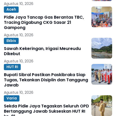
Agustus 10, 2026
Aceh
Pidie Jaya Tancap Gas Berantas TBC,
Tracing Digabung CKG Sasar 21
Gampong
Agustus 10, 2026
Ekbis
Sawah Kekeringan, Irigasi Meureudu
Dikebut
Agustus 10, 2026
HUT RI
Bupati Sibral Pastikan Paskibraka Siap
Tugas, Tekankan Disiplin dan Tanggung
Jawab
Agustus 10, 2026
Varia
Sekda Pidie Jaya Tegaskan Seluruh OPD
Bertanggung Jawab Sukseskan HUT RI