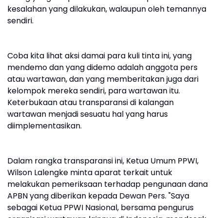
kesalahan yang dilakukan, walaupun oleh temannya
sendiri.
Coba kita lihat aksi damai para kuli tinta ini, yang
mendemo dan yang didemo adalah anggota pers
atau wartawan, dan yang memberitakan juga dari
kelompok mereka sendiri, para wartawan itu.
Keterbukaan atau transparansi di kalangan
wartawan menjadi sesuatu hal yang harus
diimplementasikan.
Dalam rangka transparansi ini, Ketua Umum PPWI,
Wilson Lalengke minta aparat terkait untuk
melakukan pemeriksaan terhadap pengunaan dana
APBN yang diberikan kepada Dewan Pers. "Saya
sebagai Ketua PPWI Nasional, bersama pengurus