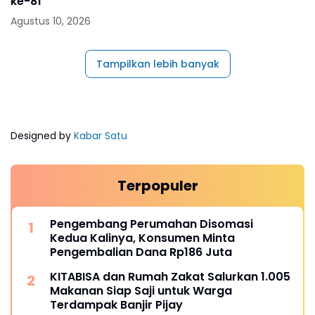
ke-81
Agustus 10, 2026
Tampilkan lebih banyak
Designed by
Kabar Satu
Terpopuler
Pengembang Perumahan Disomasi
Kedua Kalinya, Konsumen Minta
Pengembalian Dana Rp186 Juta
KITABISA dan Rumah Zakat Salurkan 1.005
Makanan Siap Saji untuk Warga
Terdampak Banjir Pijay