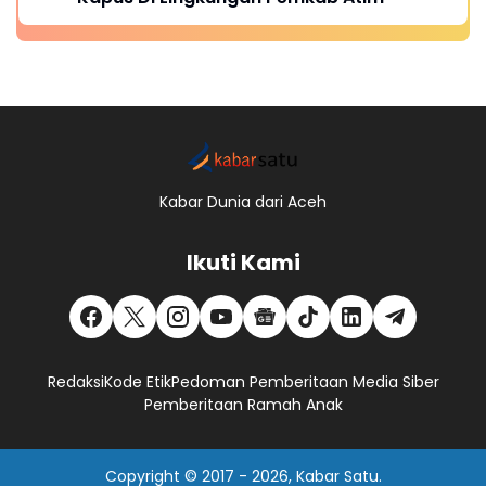
Kabar Dunia dari Aceh
Ikuti Kami
Redaksi
Kode Etik
Pedoman Pemberitaan Media Siber
Pemberitaan Ramah Anak
Copyright © 2017 -
2026, Kabar Satu.