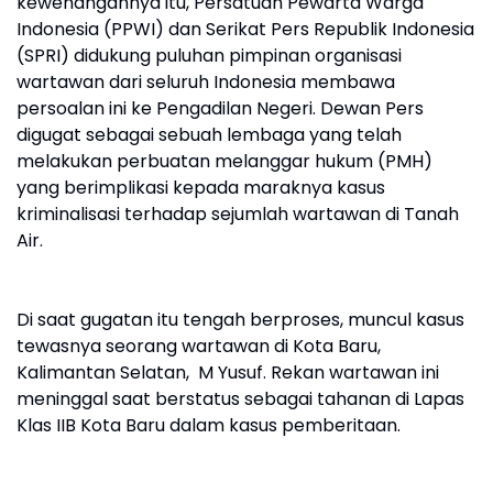
kewenangannya itu, Persatuan Pewarta Warga
Indonesia (PPWI) dan Serikat Pers Republik Indonesia
(SPRI) didukung puluhan pimpinan organisasi
wartawan dari seluruh Indonesia membawa
persoalan ini ke Pengadilan Negeri. Dewan Pers
digugat sebagai sebuah lembaga yang telah
melakukan perbuatan melanggar hukum (PMH)
yang berimplikasi kepada maraknya kasus
kriminalisasi terhadap sejumlah wartawan di Tanah
Air.
Di saat gugatan itu tengah berproses, muncul kasus
tewasnya seorang wartawan di Kota Baru,
Kalimantan Selatan, M Yusuf. Rekan wartawan ini
meninggal saat berstatus sebagai tahanan di Lapas
Klas IIB Kota Baru dalam kasus pemberitaan.