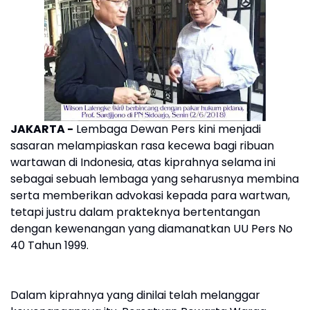
JAKARTA -
Lembaga Dewan Pers kini menjadi
sasaran melampiaskan rasa kecewa bagi ribuan
wartawan di Indonesia, atas kiprahnya selama ini
sebagai sebuah lembaga yang seharusnya membina
serta memberikan advokasi kepada para wartwan,
tetapi justru dalam prakteknya bertentangan
dengan kewenangan yang diamanatkan UU Pers No
40 Tahun 1999.
Dalam kiprahnya yang dinilai telah melanggar