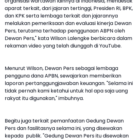
organisasi wartawan lainnya di Indonesia, mendesak
aparat terkait, dari jajaran tertinggi, Presiden RI, BPK,
dan KPK serta lembaga terkait dan jajarannya
melalukan pemeriksaan dan evaluasi kinerja Dewan
Pers, terutama terhadap penggunaan ABPN oleh
Dewan Pers," kata Wilson Lalengke berbicara dalam
rekaman video yang telah diunggah di YouTube.
Menurut Wilson, Dewan Pers sebagai lembaga
pengguna dana APBN, sewajarkan memberikan
laporan pertanggungjawaban keuangan. "Selama ini
tidak pernah kami ketahui untuk hal apa saja uang
rakyat itu digunakan," imbuhnya.
Begitu juga terkait pemanfaatan Gedung Dewan
Pers dan fasilitasnya selama ini, yang disewakan
kepada publik. "Gedung Dewan Pers itu disewakan