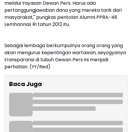
melalui Yayasan Dewan Pers. Harus ada
pertanggungjawaban dana yang mereka tarik dari
masyarakat," pungkas pentolan Alumni PPRA-48
Lemhannas RI tahun 2012 itu.
Sebagai lembaga berkumpulnya orang orang yang
akan mengurus kepentingan wartawan, seyogyanya
transparansi di tubuh Dewan Pers ini menjadi
perhatian. (YY/Red)
Baca Juga