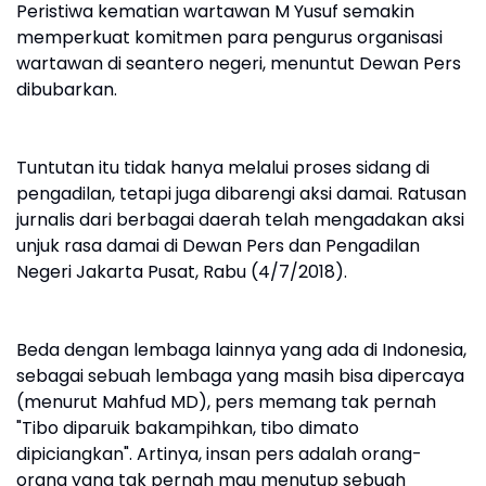
Peristiwa kematian wartawan M Yusuf semakin
memperkuat komitmen para pengurus organisasi
wartawan di seantero negeri, menuntut Dewan Pers
dibubarkan.
Tuntutan itu tidak hanya melalui proses sidang di
pengadilan, tetapi juga dibarengi aksi damai. Ratusan
jurnalis dari berbagai daerah telah mengadakan aksi
unjuk rasa damai di Dewan Pers dan Pengadilan
Negeri Jakarta Pusat, Rabu (4/7/2018).
Beda dengan lembaga lainnya yang ada di Indonesia,
sebagai sebuah lembaga yang masih bisa dipercaya
(menurut Mahfud MD), pers memang tak pernah
"Tibo diparuik bakampihkan, tibo dimato
dipiciangkan". Artinya, insan pers adalah orang-
orang yang tak pernah mau menutup sebuah